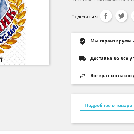
Поделиться
Мы гарантируем 
Доставка во все у
Возврат согласно
Подробнее о товаре