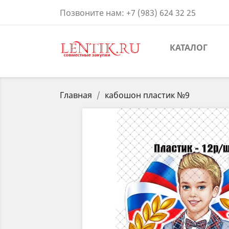
Позвоните нам:
+7 (983) 624 32 25
КАТАЛОГ
Главная
кабошон пластик №9