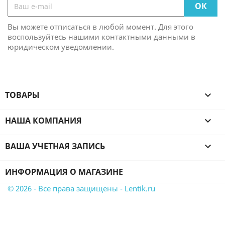
Вы можете отписаться в любой момент. Для этого
воспользуйтесь нашими контактными данными в
юридическом уведомлении.
ТОВАРЫ

НАША КОМПАНИЯ

ВАША УЧЕТНАЯ ЗАПИСЬ

ИНФОРМАЦИЯ О МАГАЗИНЕ
© 2026 - Все права защищены - Lentik.ru