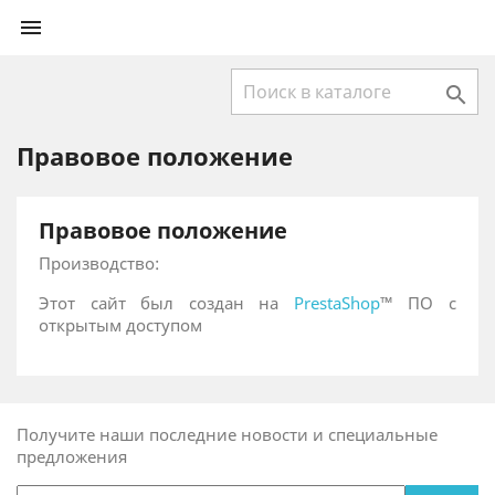


Правовое положение
Правовое положение
Производство:
Этот сайт был создан на
PrestaShop
™ ПО с
открытым доступом
Получите наши последние новости и специальные
предложения