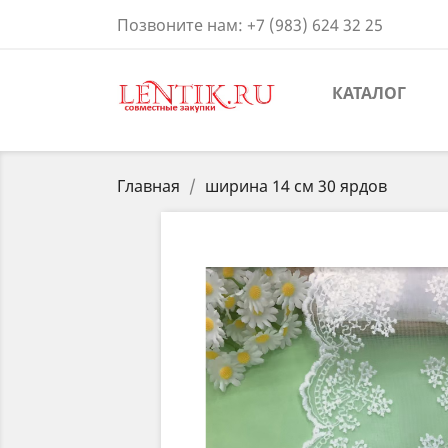
Позвоните нам:
+7 (983) 624 32 25
КАТАЛОГ
Главная
ширина 14 см 30 ярдов