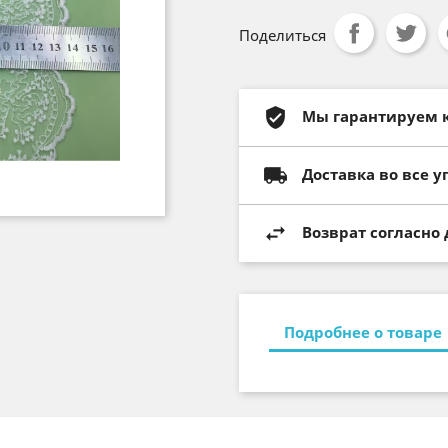
Поделиться
Мы гарантируем 
Доставка во все у
Возврат согласно
Подробнее о товаре